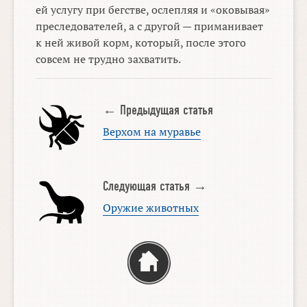
ей услугу при бегстве, ослепляя и «оковывая»
преследователей, а с другой — приманивает
к ней живой корм, который, после этого
совсем не трудно захватить.
← Предыдущая статья
Верхом на муравье
Следующая статья →
Оружие животных