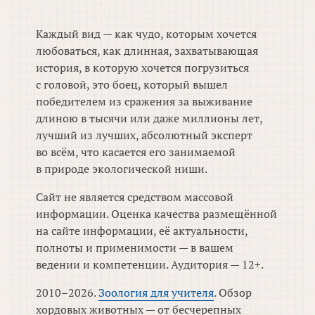
Каждый вид — как чудо, которым хочется
любоваться, как длинная, захватывающая
история, в которую хочется погрузиться
с головой, это боец, который вышел
победителем из сражения за выживание
длиною в тысячи или даже миллионы лет,
лучший из лучших, абсолютный эксперт
во всём, что касается его занимаемой
в природе экологической ниши.
Сайт не является средством массовой
информации. Оценка качества размещённой
на сайте информации, её актуальности,
полноты и применимости — в вашем
ведении и компетенции. Аудитория — 12+.
2010–2026.
Зоология для учителя
. Обзор
хордовых животных — от бесчерепных