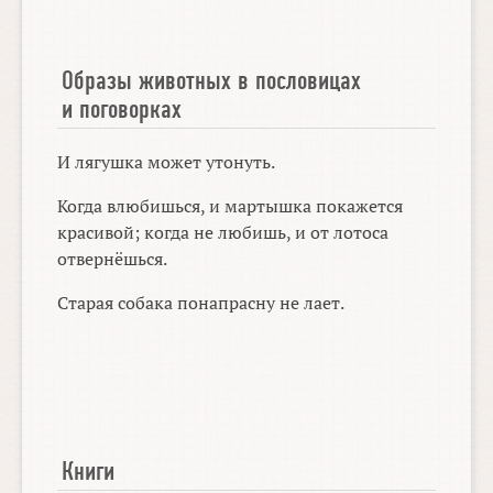
Образы животных в пословицах
и поговорках
И лягушка может утонуть.
Когда влюбишься, и мартышка покажется
красивой; когда не любишь, и от лотоса
отвернёшься.
Старая собака понапрасну не лает.
Книги