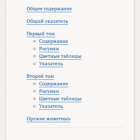
Общее содержание
Общий указатель
Первый том
Содержание
Рисунки
Цветные таблицы
Указатель
Второй том
Содержание
Рисунки
Цветные таблицы
Указатель
Оружие животных