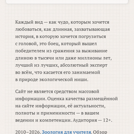
Каждый вид — как чудо, которым хочется
любоваться, как длинная, захватывающая
история, в которую хочется погрузиться
с головой, это боец, который вышел
победителем из сражения за выживание
длиною в тысячи или даже миллионы лет,
лучший из лучших, абсолютный эксперт
во всём, что касается его занимаемой
в природе экологической ниши.
Сайт не является средством массовой
информации. Оценка качества размещённой
на сайте информации, её актуальности,
полноты и применимости — в вашем
ведении и компетенции. Аудитория — 12+.
2010–2026.
Зоология для учителя
. Обзор