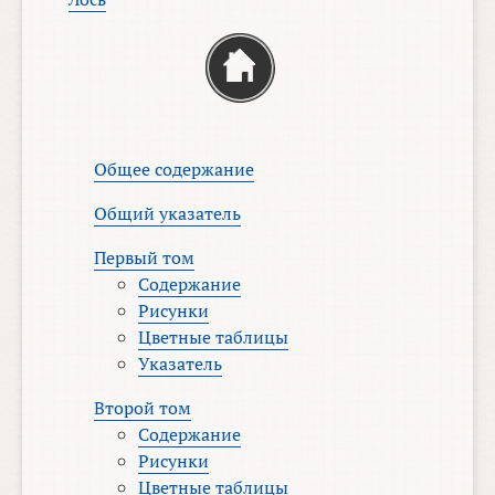
Общее содержание
Общий указатель
Первый том
Содержание
Рисунки
Цветные таблицы
Указатель
Второй том
Содержание
Рисунки
Цветные таблицы