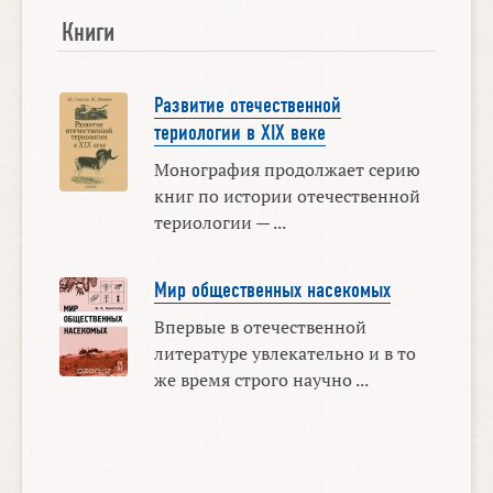
Книги
Развитие отечественной
териологии в XIX веке
Монография продолжает серию
книг по истории отечественной
териологии — ...
Мир общественных насекомых
Впервые в отечественной
литературе увлекательно и в то
же время строго научно ...