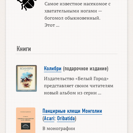
Самое известное насекомое с
хватательными ногами —
богомол обыкновенный.
Этот ...
Книги
Колибри
(подарочное издание)
Издательство «Белый Город»
представляет своим читателям
новый альбом из серии ...
Панцирные клещи Монголии
(
Acari
:
Oribatida
)
В монографии