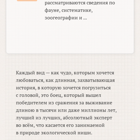
рассматриваются сведения по
фауне, систематике,
зоогеографии и ...
Каждый вид — как чудо, которым хочется
любоваться, как длинная, захватывающая
история, в которую хочется погрузиться
с головой, это боец, который вышел
победителем из сражения за выживание
длиною в тысячи или даже миллионы лет,
лучший из лучших, абсолютный эксперт
во всём, что касается его занимаемой
в природе экологической ниши.