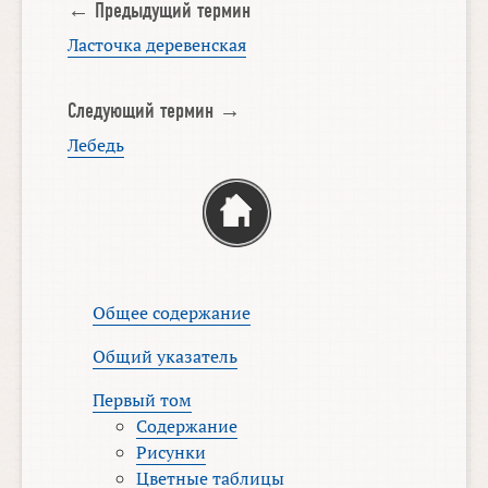
← Предыдущий термин
Ласточка деревенская
Следующий термин →
Лебедь
Общее содержание
Общий указатель
Первый том
Содержание
Рисунки
Цветные таблицы