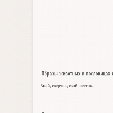
Образы животных в пословицах 
Знай, сверчок, свой шесток.