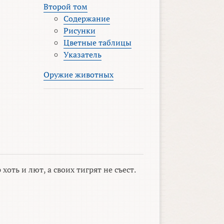
Второй том
Содержание
Рисунки
Цветные таблицы
Указатель
Оружие животных
 хоть и лют, а своих тигрят не съест.