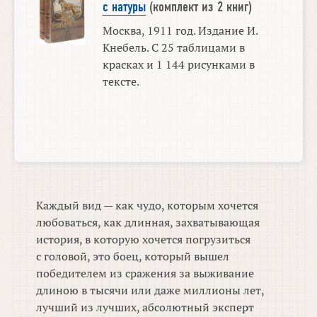
с натуры
(комплект из 2 книг)
Москва, 1911 год. Издание И.
Кнебель. С 25 таблицами в
красках и 1 144 рисунками в
тексте.
Каждый вид — как чудо, которым хочется
любоваться, как длинная, захватывающая
история, в которую хочется погрузиться
с головой, это боец, который вышел
победителем из сражения за выживание
длиною в тысячи или даже миллионы лет,
лучший из лучших, абсолютный эксперт