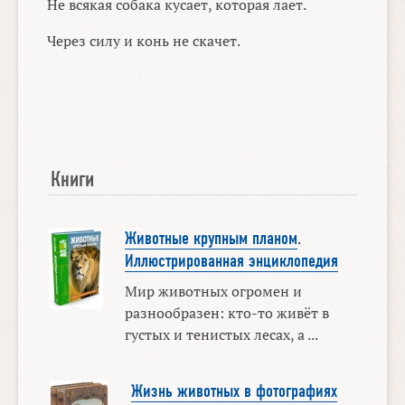
Не всякая собака кусает, которая лает.
Через силу и конь не скачет.
Книги
Животные крупным планом
.
Иллюстрированная энциклопедия
Мир животных огромен и
разнообразен: кто-то живёт в
густых и тенистых лесах, а ...
Жизнь животных в фотографиях