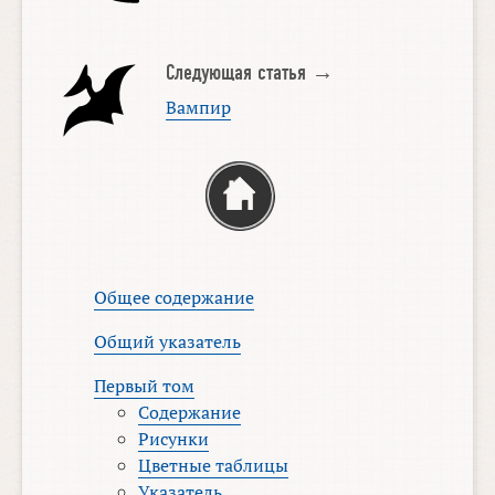
Следующая статья →
Вампир
Общее содержание
Общий указатель
Первый том
Содержание
Рисунки
Цветные таблицы
Указатель