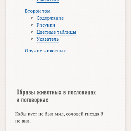
Второй том
Содержание
Рисунки
Цветные таблицы
Указатель
Оружие животных
Образы животных в пословицах
и поговорках
Кабы куст не был мил, соловей гнезда б
не вил.