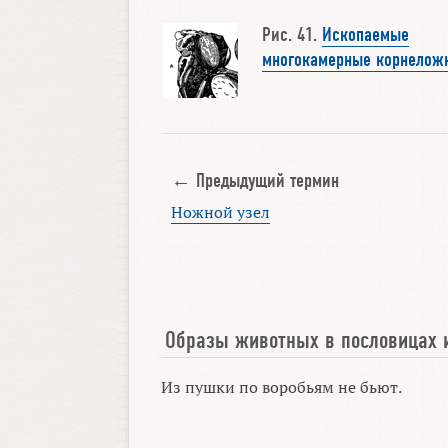
Рис. 41.
Ископаемые
многокамерные корнелож
← Предыдущий термин
Ножной узел
Образы животных в пословицах 
Из пушки по воробьям не бьют.