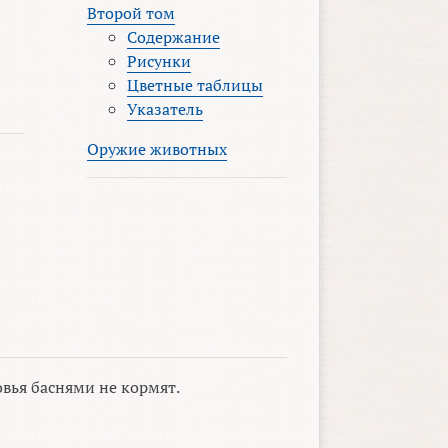
Второй том
Содержание
Рисунки
Цветные таблицы
Указатель
Оружие животных
вья баснями не кормят.