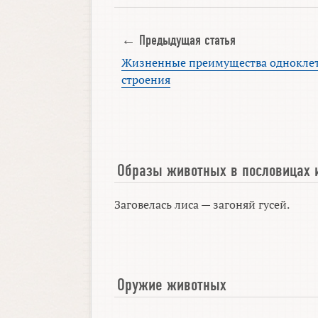
← Предыдущая статья
Жизненные преимущества однокле
строения
Образы животных в пословицах 
Заговелась лиса — загоняй гусей.
Оружие животных