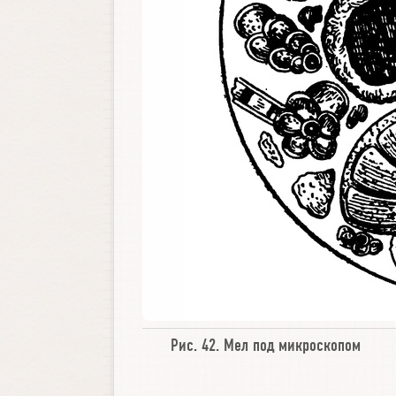
Рис. 42.
Мел под микроскопом