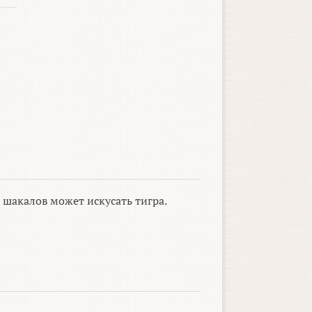
 шакалов может искусать тигра.