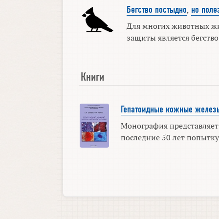
Бегство постыдно
,
но поле
Для многих животных ж
защиты является бегство. 
Книги
Гепатоидные кожные желез
Монография представляет
последние 50 лет попытку 