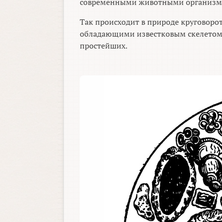
современными животными организмам
Так происходит в природе круговорот
обладающими известковым скелетом
простейших.