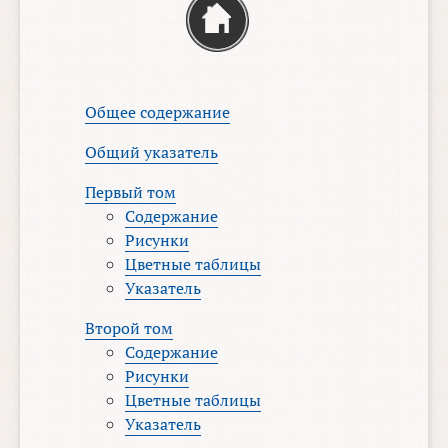
Общее содержание
Общий указатель
Первый том
Содержание
Рисунки
Цветные таблицы
Указатель
Второй том
Содержание
Рисунки
Цветные таблицы
Указатель