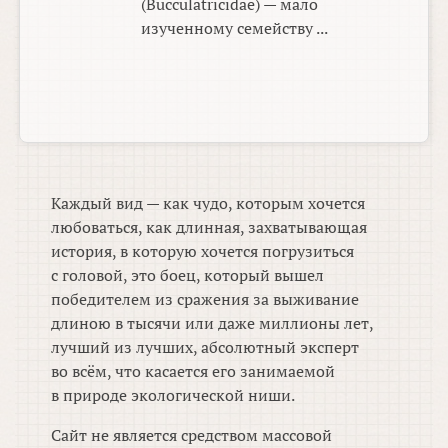
(Bucculatricidae) — мало
изученному семейству ...
Каждый вид — как чудо, которым хочется
любоваться, как длинная, захватывающая
история, в которую хочется погрузиться
с головой, это боец, который вышел
победителем из сражения за выживание
длиною в тысячи или даже миллионы лет,
лучший из лучших, абсолютный эксперт
во всём, что касается его занимаемой
в природе экологической ниши.
Сайт не является средством массовой