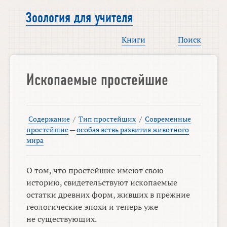
Зоология для учителя
Книги
Поиск
Ископаемые простейшие
Содержание
/
Тип простейших
/
Современные
простейшие
—
особая ветвь развития животного
мира
О том, что простейшие имеют свою
историю, свидетельствуют ископаемые
остатки древних форм, живших в прежние
геологические эпохи и теперь уже
не существующих.