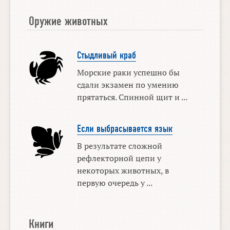
Оружие животных
Стыдливый краб
Морские раки успешно бы
сдали экзамен по умению
прятаться. Спинной щит и ...
Если выбрасывается язык
В результате сложной
рефлекторной цепи у
некоторых животных, в
первую очередь у ...
Книги