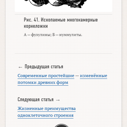
Рис. 41.
Ископаемые многокамерные
корнеложки
А — фузулины; Б — нуммулиты.
← Предыдущая статья
Современные простейшие
—
изменённые
потомки древних форм
Следующая статья →
Жизненные преимущества
одноклеточного строения