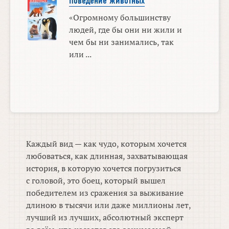
Поведение животных
«Огромному большинству
людей, где бы они ни жили и
чем бы ни занимались, так
или ...
Каждый вид — как чудо, которым хочется
любоваться, как длинная, захватывающая
история, в которую хочется погрузиться
с головой, это боец, который вышел
победителем из сражения за выживание
длиною в тысячи или даже миллионы лет,
лучший из лучших, абсолютный эксперт