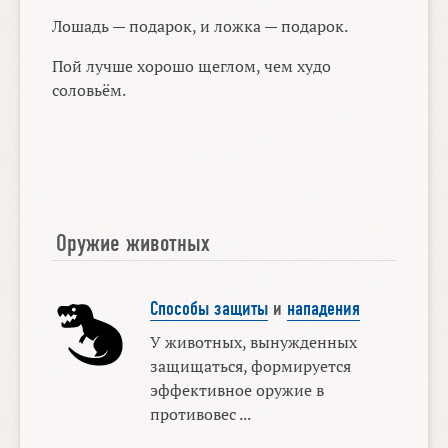
Лошадь — подарок, и ложка — подарок.
Пой лучше хорошо щеглом, чем худо
соловьём.
Оружие животных
Способы защиты
и
нападения
У животных, вынужденных
защищаться, формируется
эффективное оружие в
противовес ...