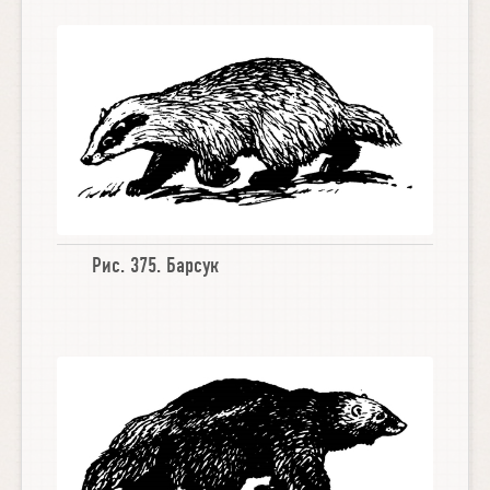
Рис. 375.
Барсук