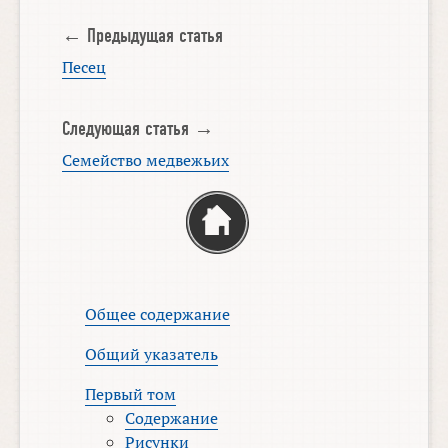
← Предыдущая статья
Песец
Следующая статья →
Семейство медвежьих
Общее содержание
Общий указатель
Первый том
Содержание
Рисунки