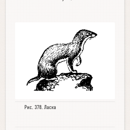
Рис. 378.
Ласка