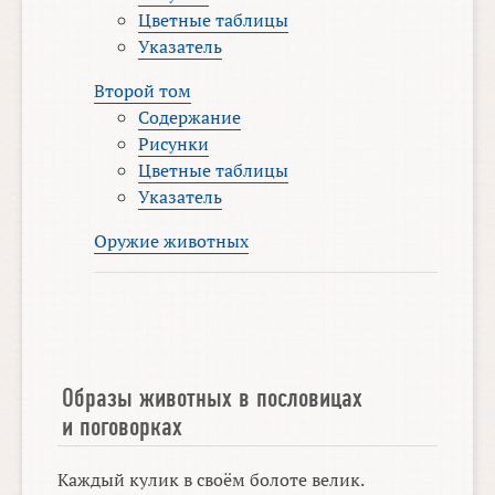
Цветные таблицы
Указатель
Второй том
Содержание
Рисунки
Цветные таблицы
Указатель
Оружие животных
Образы животных в пословицах
и поговорках
Каждый кулик в своём болоте велик.