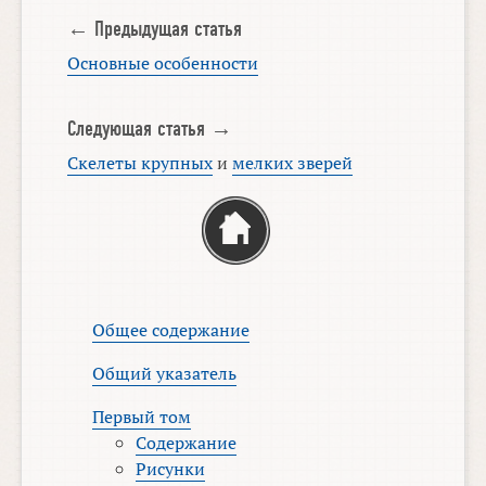
← Предыдущая статья
Основные особенности
Следующая статья →
Скелеты крупных
и
мелких зверей
Общее содержание
Общий указатель
Первый том
Содержание
Рисунки