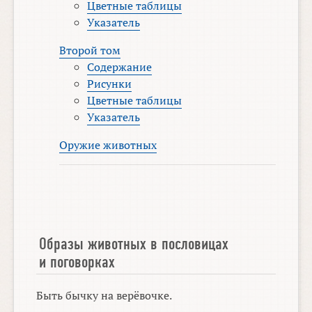
Цветные таблицы
Указатель
Второй том
Содержание
Рисунки
Цветные таблицы
Указатель
Оружие животных
Образы животных в пословицах
и поговорках
Быть бычку на верёвочке.