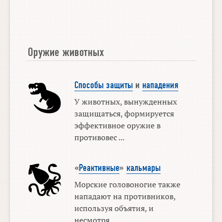
Оружие животных
Способы защиты
и
нападения
У животных, вынужденных
защищаться, формируется
эффективное оружие в
противовес ...
«
Реактивные
»
кальмары
Морские головоногие также
нападают на противников,
используя объятия, и
несмотря ...