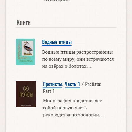
Книги
Водные птицы
Водные птицы распространены
по всему миру, они встречаются
на озёрах и болотах ...
Протисты
.
Часть 1
/ Protista:
Part 1
Монография представляет
собой первую часть
руководства по зоологии, ...