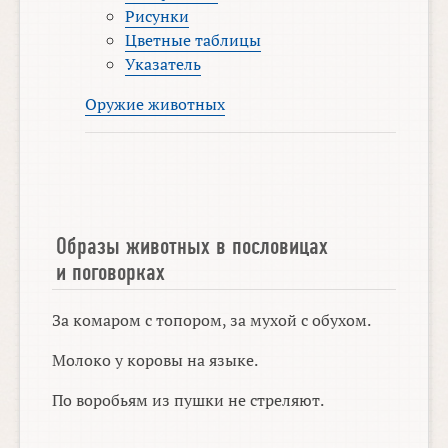
Рисунки
Цветные таблицы
Указатель
Оружие животных
Образы животных в пословицах
и поговорках
За комаром с топором, за мухой с обухом.
Молоко у коровы на языке.
По воробьям из пушки не стреляют.