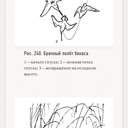
Рис. 240.
Брачный полёт бекаса
1 — начало спуска; 2 — нижняя точка
спуска; 3 — возвращение на исходную
высоту.