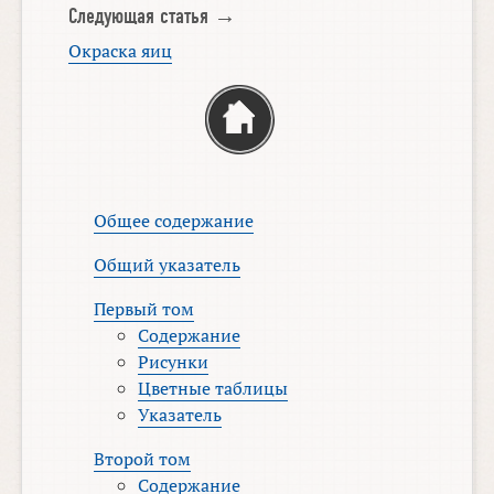
Следующая статья →
Окраска яиц
Общее содержание
Общий указатель
Первый том
Содержание
Рисунки
Цветные таблицы
Указатель
Второй том
Содержание