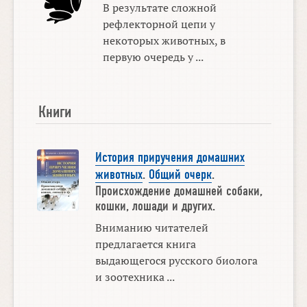
В результате сложной
рефлекторной цепи у
некоторых животных, в
первую очередь у ...
Книги
История приручения домашних
животных
.
Общий очерк
.
Происхождение домашней собаки,
кошки, лошади и других.
Вниманию читателей
предлагается книга
выдающегося русского биолога
и зоотехника ...