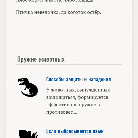
Птичка невеличка, да коготок остёр.
Оружие животных
Способы защиты
и
нападения
У животных, вынужденных
защищаться, формируется
эффективное оружие в
противовес ...
Если выбрасывается язык