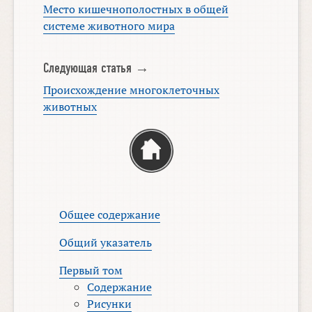
Место кишечнополостных в общей
системе животного мира
Следующая статья →
Происхождение многоклеточных
животных
Общее содержание
Общий указатель
Первый том
Содержание
Рисунки