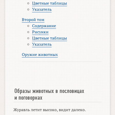
Цветные таблицы
Указатель
Второй том
Содержание
Рисунки
Цветные таблицы
Указатель
Оружие животных
Образы животных в пословицах
и поговорках
Журавль летит высоко, видит далеко.