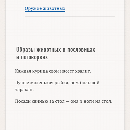
Оружие животных
Образы животных в пословицах
и поговорках
Каждая курица свой насест хвалит.
Лучше маленькая рыбка, чем большой
таракан.
Посади свинью за стол — она и ноги на стол.