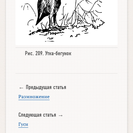
Рис. 209.
Утка-бегунок
← Предыдущая статья
Размножение
Следующая статья →
Гуси