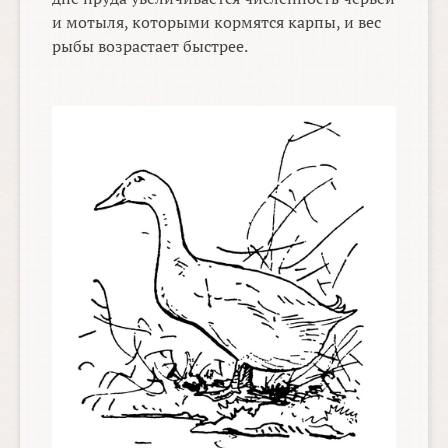
и мотыля, которыми кормятся карпы, и вес
рыбы возрастает быстрее.