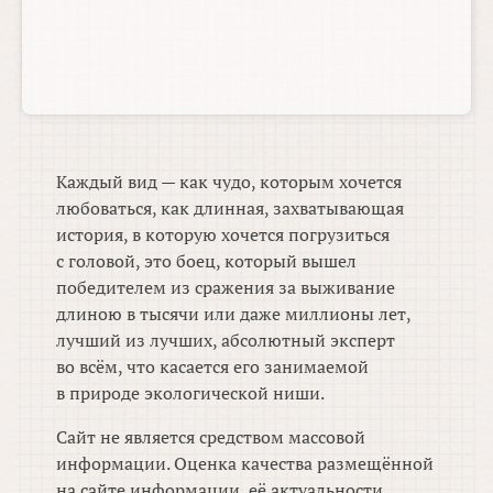
Каждый вид — как чудо, которым хочется
любоваться, как длинная, захватывающая
история, в которую хочется погрузиться
с головой, это боец, который вышел
победителем из сражения за выживание
длиною в тысячи или даже миллионы лет,
лучший из лучших, абсолютный эксперт
во всём, что касается его занимаемой
в природе экологической ниши.
Сайт не является средством массовой
информации. Оценка качества размещённой
на сайте информации, её актуальности,