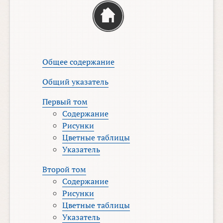
Общее содержание
Общий указатель
Первый том
Содержание
Рисунки
Цветные таблицы
Указатель
Второй том
Содержание
Рисунки
Цветные таблицы
Указатель