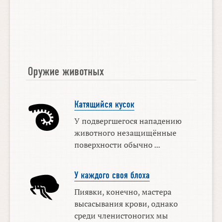
Оружие животных
Катящийся кусок
У подвергшегося нападению
животного незащищённые
поверхности обычно ...
У каждого своя блоха
Пиявки, конечно, мастера
высасывания крови, однако
среди членистоногих мы