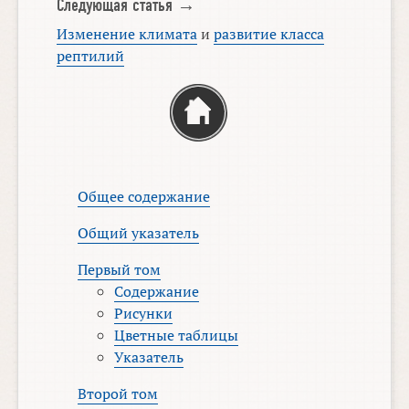
Следующая статья →
Изменение климата
и
развитие класса
рептилий
Общее содержание
Общий указатель
Первый том
Содержание
Рисунки
Цветные таблицы
Указатель
Второй том