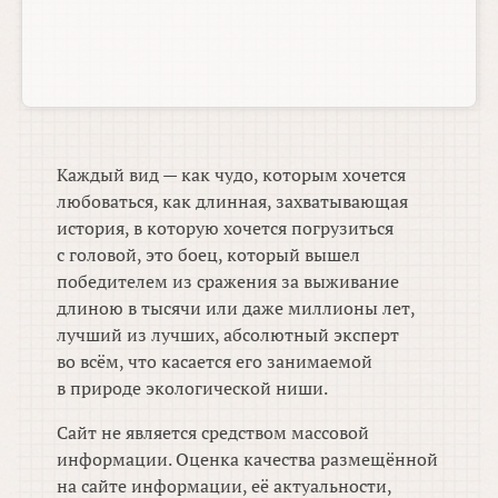
Каждый вид — как чудо, которым хочется
любоваться, как длинная, захватывающая
история, в которую хочется погрузиться
с головой, это боец, который вышел
победителем из сражения за выживание
длиною в тысячи или даже миллионы лет,
лучший из лучших, абсолютный эксперт
во всём, что касается его занимаемой
в природе экологической ниши.
Сайт не является средством массовой
информации. Оценка качества размещённой
на сайте информации, её актуальности,