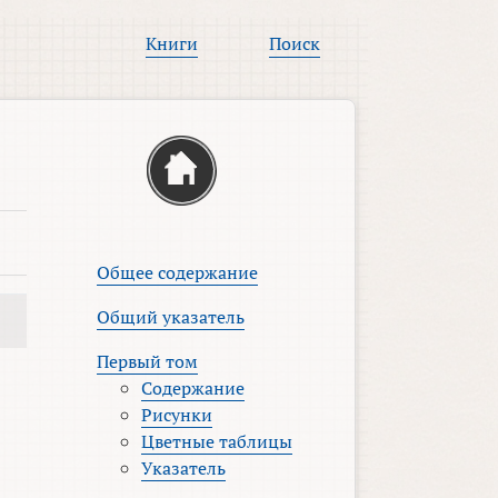
Книги
Поиск
Общее содержание
Общий указатель
Первый том
Содержание
Рисунки
Цветные таблицы
Указатель