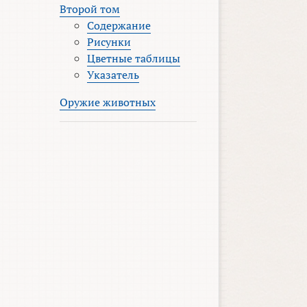
Второй том
Содержание
Рисунки
Цветные таблицы
Указатель
Оружие животных