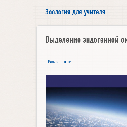
Зоология для учителя
Выделение эндогенной ок
Раздел книг