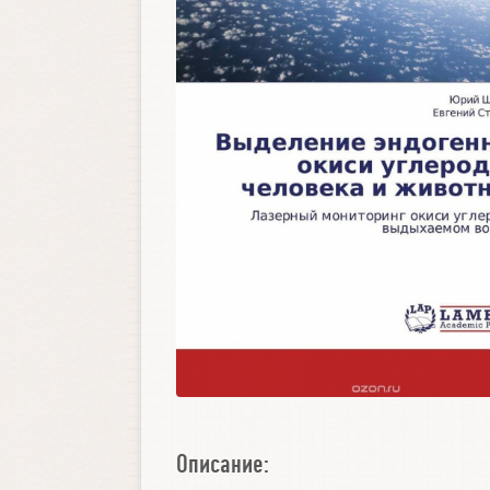
Описание: