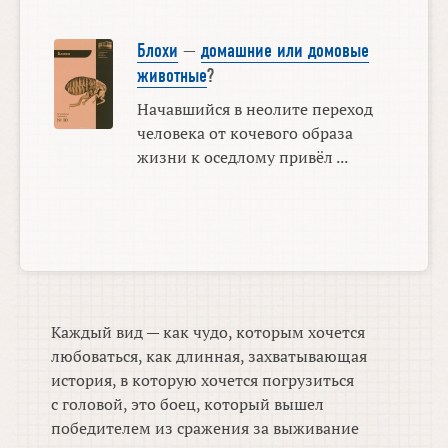
Блохи
—
домашние или домовые
животные
?
Начавшийся в неолите переход
человека от кочевого образа
жизни к оседлому привёл ...
Каждый вид — как чудо, которым хочется
любоваться, как длинная, захватывающая
история, в которую хочется погрузиться
с головой, это боец, который вышел
победителем из сражения за выживание