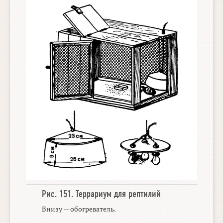
Рис. 151.
Террариум для рептилий
Внизу — обогреватель.