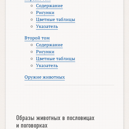
Содержание
Рисунки
Цветные таблицы
Указатель
Второй том
Содержание
Рисунки
Цветные таблицы
Указатель
Оружие животных
Образы животных в пословицах
и поговорках