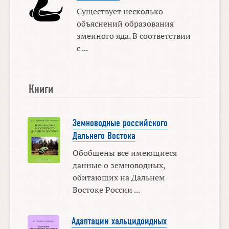
Существует несколько
объяснений образования
змеиного яда. В соответствии
с ...
Книги
Земноводные российского
Дальнего Востока
Обобщены все имеющиеся
данные о земноводных,
обитающих на Дальнем
Востоке России ...
Адаптации хальцидоидных