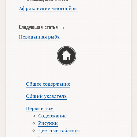
Африканские многопёры
Следующая статья →
Невиданная рыба
Общее содержание
Общий указатель
Первый том
Содержание
Рисунки
Цветные таблицы