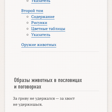
Указатель
Второй том
Содержание
Рисунки
Цветные таблицы
Указатель
Оружие животных
Образы животных в пословицах
и поговорках
За гриву не удержался — за хвост
не удержишься.