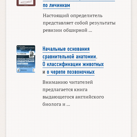
по личинкам
Настоящий определитель
представляет собой результаты
ревизии обширной ...
Начальные основания
сравнительной анатомии
.
О классификации животных
и
о черепе позвоночных
Вниманию читателей
предлагается книга
выдающегося английского
биолога и ...