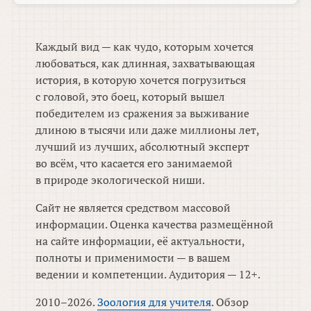
Каждый вид — как чудо, которым хочется
любоваться, как длинная, захватывающая
история, в которую хочется погрузиться
с головой, это боец, который вышел
победителем из сражения за выживание
длиною в тысячи или даже миллионы лет,
лучший из лучших, абсолютный эксперт
во всём, что касается его занимаемой
в природе экологической ниши.
Сайт не является средством массовой
информации. Оценка качества размещённой
на сайте информации, её актуальности,
полноты и применимости — в вашем
ведении и компетенции. Аудитория — 12+.
2010–2026.
Зоология для учителя
. Обзор