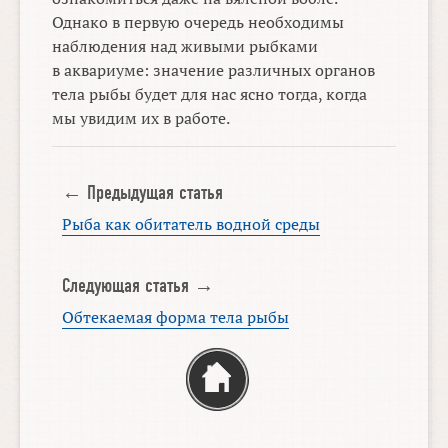
Однако в первую очередь необходимы
наблюдения над живыми рыбками
в аквариуме: значение различных органов
тела рыбы будет для нас ясно тогда, когда
мы увидим их в работе.
← Предыдущая статья
Рыба как обитатель водной среды
Следующая статья →
Обтекаемая форма тела рыбы