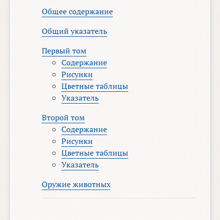
Общее содержание
Общий указатель
Первый том
Содержание
Рисунки
Цветные таблицы
Указатель
Второй том
Содержание
Рисунки
Цветные таблицы
Указатель
Оружие животных