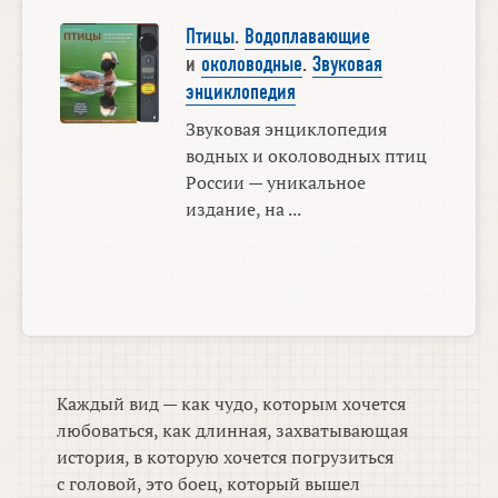
Птицы
.
Водоплавающие
и
околоводные
.
Звуковая
энциклопедия
Звуковая энциклопедия
водных и околоводных птиц
России — уникальное
издание, на ...
Каждый вид — как чудо, которым хочется
любоваться, как длинная, захватывающая
история, в которую хочется погрузиться
с головой, это боец, который вышел