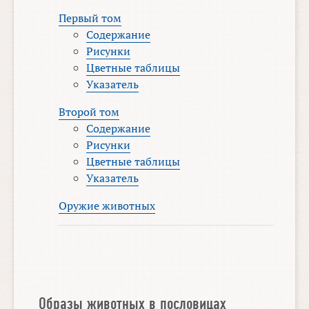
Первый том
Содержание
Рисунки
Цветные таблицы
Указатель
Второй том
Содержание
Рисунки
Цветные таблицы
Указатель
Оружие животных
Образы животных в пословицах