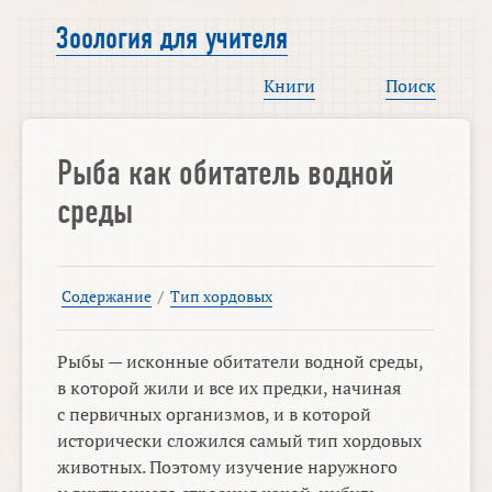
Зоология для учителя
Книги
Поиск
Рыба как обитатель водной
среды
Содержание
/
Тип хордовых
Рыбы — исконные обитатели водной среды,
в которой жили и все их предки, начиная
с первичных организмов, и в которой
исторически сложился самый тип хордовых
животных. Поэтому изучение наружного