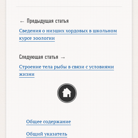
← Предыдущая статья
Сведения о низших хордовых в школьном
курсе зоологии
Следующая статья →
Строение тела рыбы в связи с условиями
жизни
Общее содержание
Общий указатель