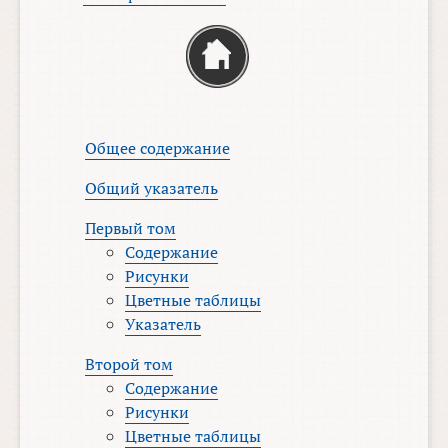
Общее содержание
Общий указатель
Первый том
Содержание
Рисунки
Цветные таблицы
Указатель
Второй том
Содержание
Рисунки
Цветные таблицы