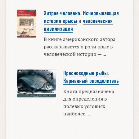
Хитрее человека
.
Исчерпывающая
история крысы
и
человеческая
цивилизация
В книге американского автора
рассказывается о роли крыс в
человеческой истории — ...
Пресноводные рыбы
.
Карманный определитель
Книга предназначена
для определения в
полевых условиях
наиболее ...