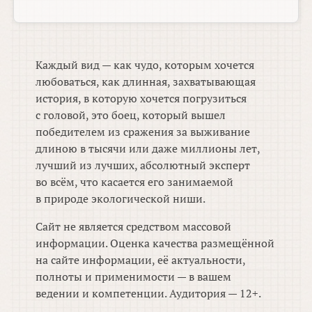
Каждый вид — как чудо, которым хочется
любоваться, как длинная, захватывающая
история, в которую хочется погрузиться
с головой, это боец, который вышел
победителем из сражения за выживание
длиною в тысячи или даже миллионы лет,
лучший из лучших, абсолютный эксперт
во всём, что касается его занимаемой
в природе экологической ниши.
Сайт не является средством массовой
информации. Оценка качества размещённой
на сайте информации, её актуальности,
полноты и применимости — в вашем
ведении и компетенции. Аудитория — 12+.