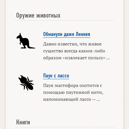
Оружие животных
Обманули даже Линнея
Давно известно, что живое
существо всегда каким-либо
образом «извлекает пользу» ...
Паук с лассо
Паук мастофора охотится с
помощью паутинной нити,
напоминающей лассо — ...
Книги