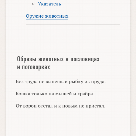
Указатель
Оружие животных
Образы животных в пословицах
и поговорках
Без труда не вынешь и рыбку из пруда.
Кошка только на мышей и храбра.
От ворон отстал и к новым не пристал.