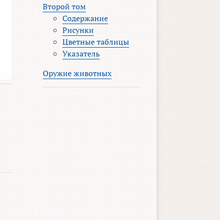
Второй том
Содержание
Рисунки
Цветные таблицы
Указатель
Оружие животных