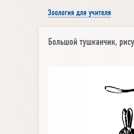
Зоология для учителя
Большой тушканчик, рис