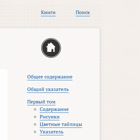
Книги
Поиск
Общее содержание
Общий указатель
Первый том
Содержание
Рисунки
Цветные таблицы
Указатель