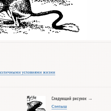
 различными условиями жизни
Следующий рисунок →
Слепыш