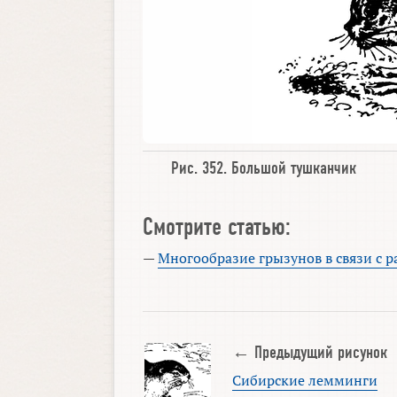
Рис. 352.
Большой тушканчик
Смотрите статью:
—
Многообразие грызунов в связи с
← Предыдущий рисунок
Сибирские лемминги