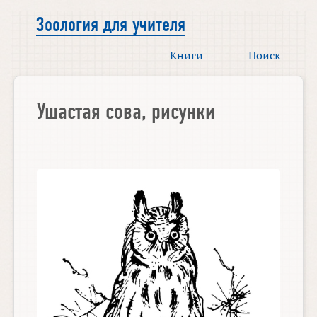
Зоология для учителя
Книги
Поиск
Ушастая сова, рисунки