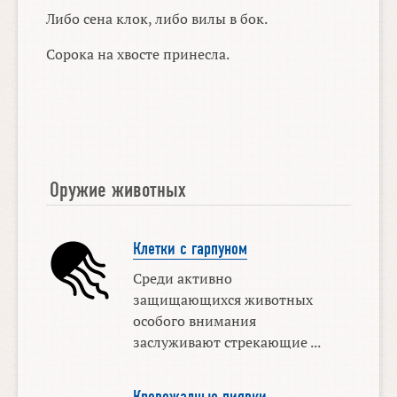
Либо сена клок, либо вилы в бок.
Сорока на хвосте принесла.
Оружие животных
Клетки с гарпуном
Среди активно
защищающихся животных
особого внимания
заслуживают стрекающие ...