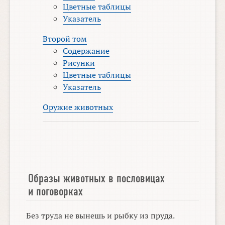
Цветные таблицы
Указатель
Второй том
Содержание
Рисунки
Цветные таблицы
Указатель
Оружие животных
Образы животных в пословицах
и поговорках
Без труда не вынешь и рыбку из пруда.