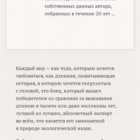
собственных данных автора,
собранных в течение 20 лет ...
Каждый вид — как чудо, которым хочется
любоваться, как длинная, захватывающая
история, в которую хочется погрузиться
с головой, это боец, который вышел
победителем из сражения за выживание
длиною в тысячи или даже миллионы лет,
лучший из лучших, абсолютный эксперт
во всём, что касается его занимаемой
в природе экологической ниши.