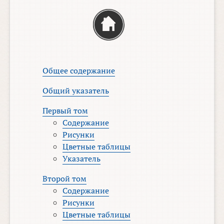
Общее содержание
Общий указатель
Первый том
Содержание
Рисунки
Цветные таблицы
Указатель
Второй том
Содержание
Рисунки
Цветные таблицы