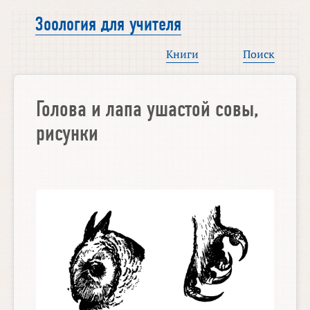
Зоология для учителя
Книги
Поиск
Голова и лапа ушастой совы,
рисунки