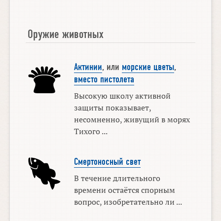
Оружие животных
Актинии
, или
морские цветы
,
вместо пистолета
Высокую школу активной
защиты показывает,
несомненно, живущий в морях
Тихого ...
Смертоносный свет
В течение длительного
времени остаётся спорным
вопрос, изобретательно ли ...