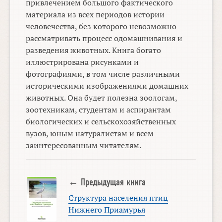
привлечением большого фактического
материала из всех периодов истории
человечества, без которого невозможно
рассматривать процесс одомашнивания и
разведения животных. Книга богато
иллюстрирована рисунками и
фотографиями, в том числе различными
историческими изображениями домашних
животных. Она будет полезна зоологам,
зоотехникам, студентам и аспирантам
биологических и сельскохозяйственных
вузов, юным натуралистам и всем
заинтересованным читателям.
← Предыдущая книга
Структура населения птиц
Нижнего Приамурья