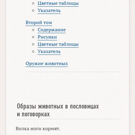
Цветные таблицы
Указатель
Второй том
Содержание
Рисунки
Цветные таблицы
Указатель
Оружие животных
Образы животных в пословицах
и поговорках
Волка ноги кормят.