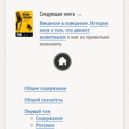
Следующая книга →
Введение в поведение
.
История
наук о том
,
что движет
животными
и как их правильно
понимать
Общее содержание
Общий указатель
Первый том
Содержание
Рисунки