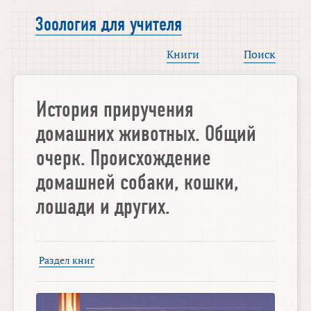
Зоология для учителя
Книги
Поиск
История приручения
домашних животных. Общий
очерк. Происхождение
домашней собаки, кошки,
лошади и других.
Раздел книг