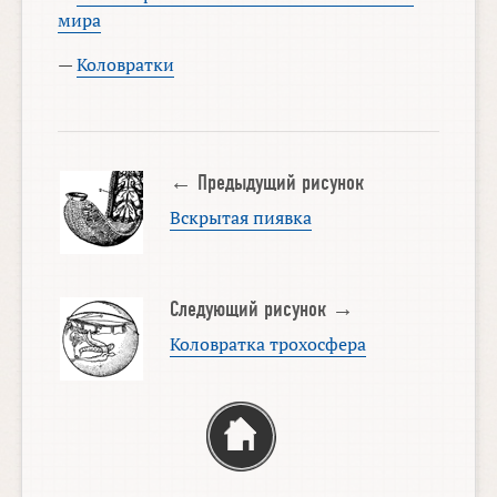
мира
—
Коловратки
← Предыдущий рисунок
Вскрытая пиявка
Следующий рисунок →
Коловратка трохосфера