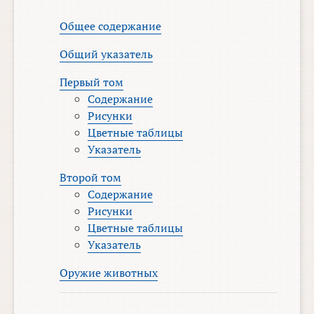
Общее содержание
Общий указатель
Первый том
Содержание
Рисунки
Цветные таблицы
Указатель
Второй том
Содержание
Рисунки
Цветные таблицы
Указатель
Оружие животных