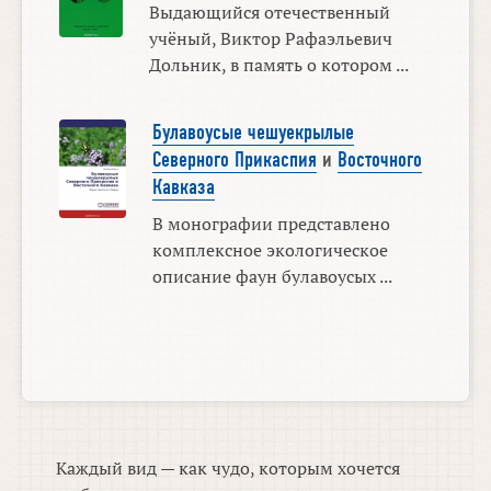
Выдающийся отечественный
учёный, Виктор Рафаэльевич
Дольник, в память о котором ...
Булавоусые чешуекрылые
Северного Прикаспия
и
Восточного
Кавказа
В монографии представлено
комплексное экологическое
описание фаун булавоусых ...
Каждый вид — как чудо, которым хочется