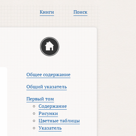
Книги
Поиск
Общее содержание
Общий указатель
Первый том
Содержание
Рисунки
Цветные таблицы
Указатель