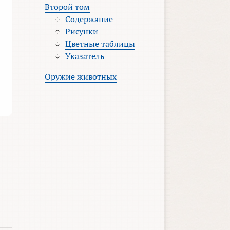
Второй том
Содержание
Рисунки
Цветные таблицы
Указатель
Оружие животных