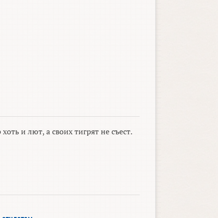
 хоть и лют, а своих тигрят не съест.