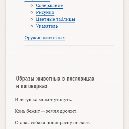
Содержание
Рисунки
Цветные таблицы
Указатель
Оружие животных
Образы животных в пословицах
и поговорках
И лягушка может утонуть.
Конь бежит — земля дрожит.
Старая собака понапрасну не лает.