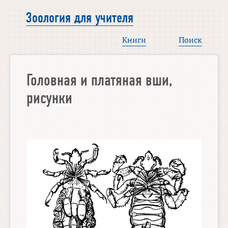
Зоология для учителя
Книги
Поиск
Головная и платяная вши,
рисунки