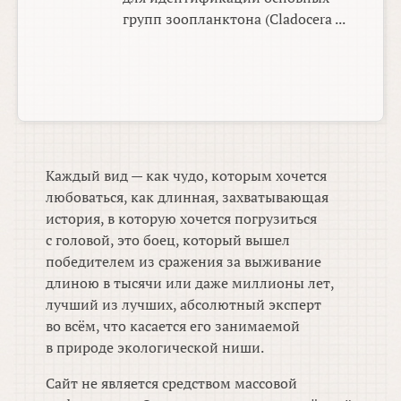
групп зоопланктона (Cladocera ...
Каждый вид — как чудо, которым хочется
любоваться, как длинная, захватывающая
история, в которую хочется погрузиться
с головой, это боец, который вышел
победителем из сражения за выживание
длиною в тысячи или даже миллионы лет,
лучший из лучших, абсолютный эксперт
во всём, что касается его занимаемой
в природе экологической ниши.
Сайт не является средством массовой