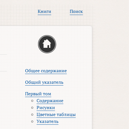
Книги
Поиск
Общее содержание
Общий указатель
Первый том
Содержание
Рисунки
Цветные таблицы
Указатель