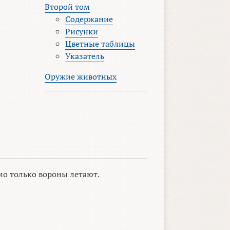
Второй том
Содержание
Рисунки
Цветные таблицы
Указатель
Оружие животных
мо только вороны летают.