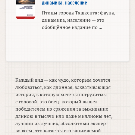
динамика
,
население
Птицы города Ташкента: фауна,
динамика, население — это
обобщённое издание по ...
Каждый вид — как чудо, которым хочется
любоваться, как длинная, захватывающая
история, в которую хочется погрузиться
с головой, это боец, который вышел
победителем из сражения за выживание
длиною в тысячи или даже миллионы лет,
лучший из лучших, абсолютный эксперт
во всём, что касается его занимаемой