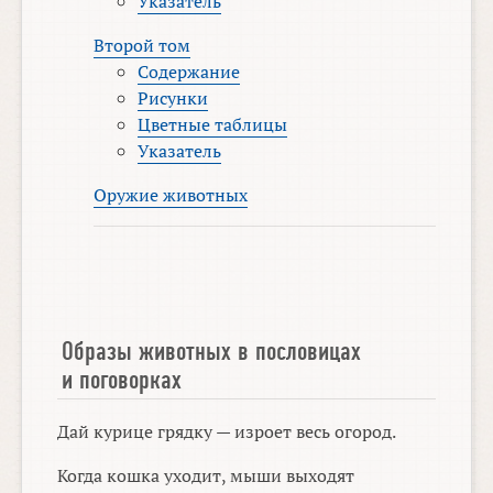
Указатель
Второй том
Содержание
Рисунки
Цветные таблицы
Указатель
Оружие животных
Образы животных в пословицах
и поговорках
Дай курице грядку — изроет весь огород.
Когда кошка уходит, мыши выходят