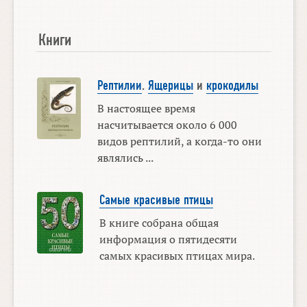
Книги
Рептилии
.
Ящерицы
и
крокодилы
В настоящее время
насчитывается около 6 000
видов рептилий, а когда-то они
являлись ...
Самые красивые птицы
В книге собрана общая
информация о пятидесяти
самых красивых птицах мира.