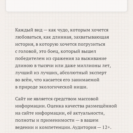
Каждый вид — как чудо, которым хочется
любоваться, как длинная, захватывающая
история, в которую хочется погрузиться
с головой, это боец, который вышел
победителем из сражения за выживание
длиною в тысячи или даже миллионы лет,
лучший из лучших, абсолютный эксперт
во всём, что касается его занимаемой
в природе экологической ниши.
Сайт не является средством массовой
информации. Оценка качества размещённой
на сайте информации, её актуальности,
полноты и применимости — в вашем
ведении и компетенции. Аудитория — 12+.