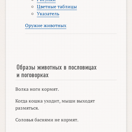
Цветные таблицы
Указатель
Оружие животных
Образы животных в пословицах
и поговорках
Волка ноги кормят.
Когда кошка уходит, мыши выходят
размяться.
Соловья баснями не кормят.