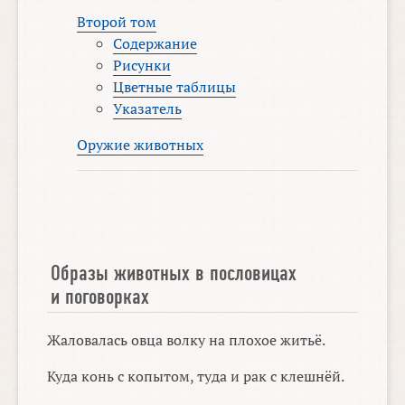
Второй том
Содержание
Рисунки
Цветные таблицы
Указатель
Оружие животных
Образы животных в пословицах
и поговорках
Жаловалась овца волку на плохое житьё.
Куда конь с копытом, туда и рак с клешнёй.