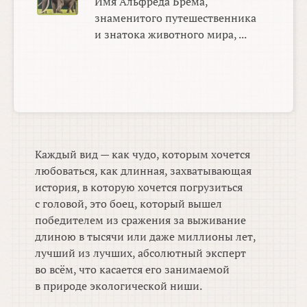
Имя Альфреда Брема,
знаменитого путешественника
и знатока животного мира, ...
Каждый вид — как чудо, которым хочется
любоваться, как длинная, захватывающая
история, в которую хочется погрузиться
с головой, это боец, который вышел
победителем из сражения за выживание
длиною в тысячи или даже миллионы лет,
лучший из лучших, абсолютный эксперт
во всём, что касается его занимаемой
в природе экологической ниши.