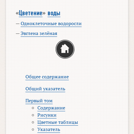
«
Цветение
»
воды
—
Одноклеточные водоросли
—
Эвглена зелёная
Общее содержание
Общий указатель
Первый том
Содержание
Рисунки
Цветные таблицы
Указатель