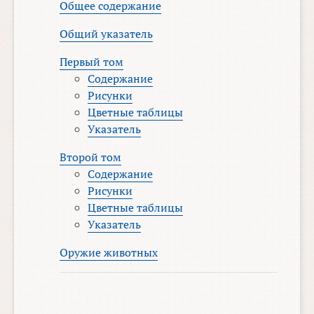
Общее содержание
Общий указатель
Первый том
Содержание
Рисунки
Цветные таблицы
Указатель
Второй том
Содержание
Рисунки
Цветные таблицы
Указатель
Оружие животных