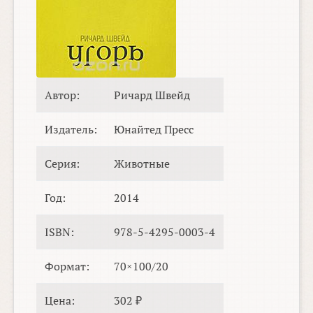
Автор:
Ричард Швейд
Издатель:
Юнайтед Пресс
Серия:
Животные
Год:
2014
ISBN:
978-5-4295-0003-4
Формат:
70×100/20
Цена:
302 ₽