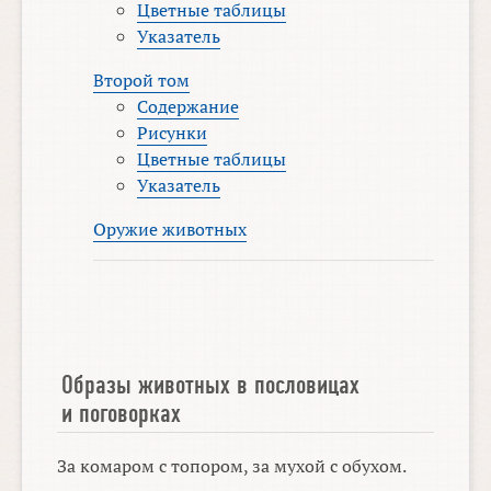
Цветные таблицы
Указатель
Второй том
Содержание
Рисунки
Цветные таблицы
Указатель
Оружие животных
Образы животных в пословицах
и поговорках
За комаром с топором, за мухой с обухом.