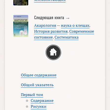
Следующая книга →
Акарология
—
наука о клещах
.
История развития
.
Современное
состояние
.
Систематика
Общее содержание
Общий указатель
Первый том
Содержание
Рисунки