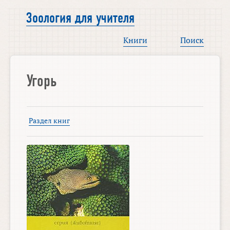
Зоология для учителя
Книги
Поиск
Угорь
Раздел книг