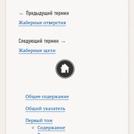
← Предыдущий термин
Жаберные отверстия
Следующий термин →
Жаберные щели
Общее содержание
Общий указатель
Первый том
Содержание