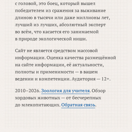
с головой, это боец, который вышел
победителем из сражения за выживание
длиною в тысячи или даже миллионы лет,
лучший из лучших, абсолютный эксперт
во всём, что касается его занимаемой
в природе экологической ниши.
Сайт не является средством массовой
информации. Оценка качества размещённой
на сайте информации, её актуальности,
полноты и применимости — в вашем
ведении и компетенции. Аудитория — 12+.
2010–2026.
Зоология для учителя
. Обзор
хордовых животных — от бесчерепных
до млекопитающих.
Обратная связь
.