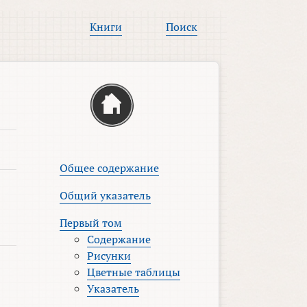
Книги
Поиск
Общее содержание
Общий указатель
Первый том
Содержание
Рисунки
Цветные таблицы
Указатель