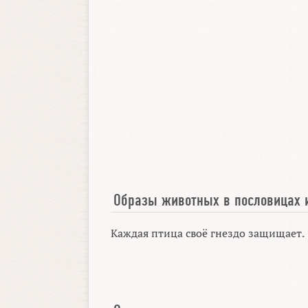
Образы животных в пословицах 
Каждая птица своё гнездо защищает.