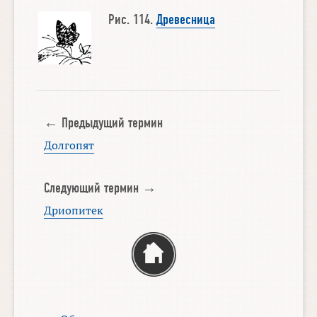
Рис. 114.
Древесница
← Предыдущий термин
Долгопят
Следующий термин →
Дриопитек