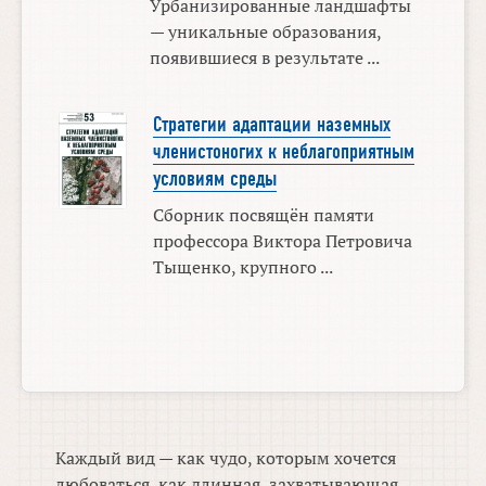
Урбанизированные ландшафты
— уникальные образования,
появившиеся в результате ...
Стратегии адаптации наземных
членистоногих к неблагоприятным
условиям среды
Сборник посвящён памяти
профессора Виктора Петровича
Тыщенко, крупного ...
Каждый вид — как чудо, которым хочется
любоваться, как длинная, захватывающая