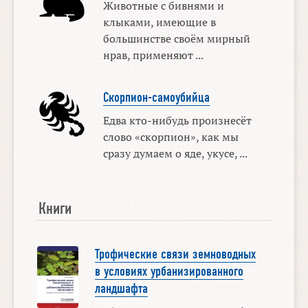
Животные с бивнями и
клыками, имеющие в
большинстве своём мирный
нрав, применяют ...
Скорпион-самоубийца
Едва кто-нибудь произнесёт
слово «скорпион», как мы
сразу думаем о яде, укусе, ...
Книги
Трофические связи земноводных
в условиях урбанизированного
ландшафта