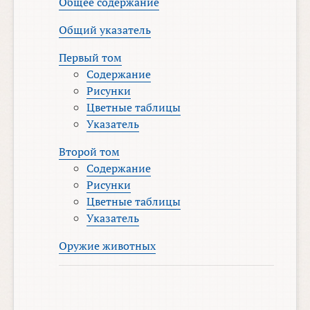
Общее содержание
Общий указатель
Первый том
Содержание
Рисунки
Цветные таблицы
Указатель
Второй том
Содержание
Рисунки
Цветные таблицы
Указатель
Оружие животных