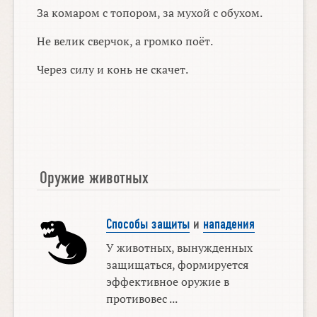
За комаром с топором, за мухой с обухом.
Не велик сверчок, а громко поёт.
Через силу и конь не скачет.
Оружие животных
Способы защиты
и
нападения
У животных, вынужденных
защищаться, формируется
эффективное оружие в
противовес ...