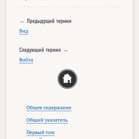
← Предыдущий термин
Вид
Следующий термин →
Вобла
Общее содержание
Общий указатель
Первый том