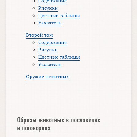
Содержание
Рисунки
Цветные таблицы
Указатель
Второй том
Содержание
Рисунки
Цветные таблицы
Указатель
Оружие животных
Образы животных в пословицах
и поговорках