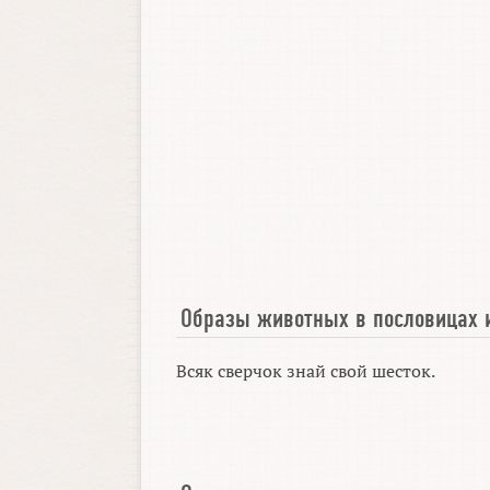
Образы животных в пословицах 
Всяк сверчок знай свой шесток.