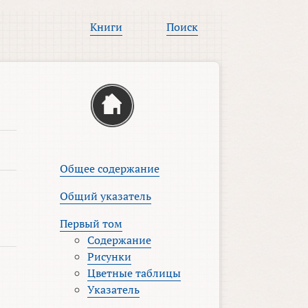
Книги
Поиск
Общее содержание
Общий указатель
Первый том
Содержание
Рисунки
Цветные таблицы
Указатель