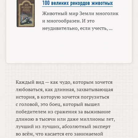
100 великих рекордов животных
Животный мир Земли многолик
и многообразен. И это
неудивительно, если учесть, ...
Каждый вид — как чудо, которым хочется
любоваться, как длинная, захватывающая
история, в которую хочется погрузиться
с головой, это боец, который вышел
победителем из сражения за выживание
длиною в тысячи или даже миллионы лет,
лучший из лучших, абсолютный эксперт
во всём, что касается его занимаемой