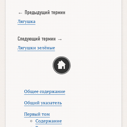
← Предыдущий термин
Лягушка
Следующий термин →
Лягушки зелёные
Общее содержание
Общий указатель
Первый том
Содержание