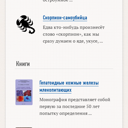
Скорпион-самоубийца
Едва кто-нибудь произнесёт
слово «скорпион», как мы
сразу думаем о яде, укусе, ...
Книги
Гепатоидные кожные железы
млекопитающих
Монография представляет собой
первую за последние 50 лет
попытку определения ...