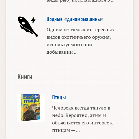
Водные
«
динамомашины
»
Одним из самых интересных
видов охотничьего оружия,
используемого при
добывании ...
Книги
Птицы
Человека всегда тянуло в
небо. Вероятно, этим и
объясняется его интерес к
птицам — ...