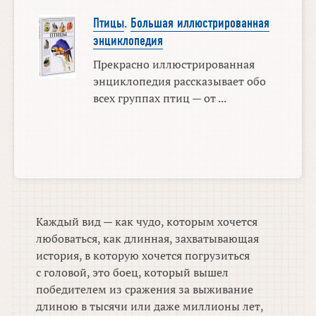
Птицы
.
Большая иллюстрированная
энциклопедия
Прекрасно иллюстрированная
энциклопедия рассказывает обо
всех группах птиц — от ...
Каждый вид — как чудо, которым хочется
любоваться, как длинная, захватывающая
история, в которую хочется погрузиться
с головой, это боец, который вышел
победителем из сражения за выживание
длиною в тысячи или даже миллионы лет,