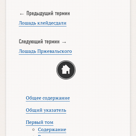
← Предыдущий термин
Лошадь клейдесдали
Следующий термин →
Лошадь Пржевальского
Общее содержание
Общий указатель
Первый том
Содержание