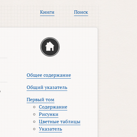
Книги
Поиск
Общее содержание
Общий указатель
о
Первый том
Содержание
Рисунки
Цветные таблицы
Указатель