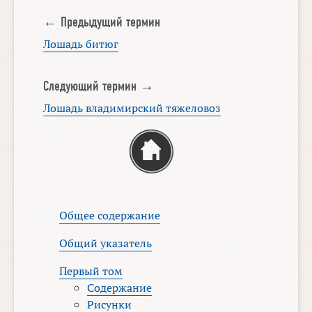
← Предыдущий термин
Лошадь битюг
Следующий термин →
Лошадь владимирский тяжеловоз
Общее содержание
Общий указатель
Первый том
Содержание
Рисунки