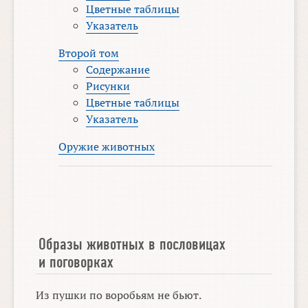
Цветные таблицы
Указатель
Второй том
Содержание
Рисунки
Цветные таблицы
Указатель
Оружие животных
Образы животных в пословицах
и поговорках
Из пушки по воробьям не бьют.