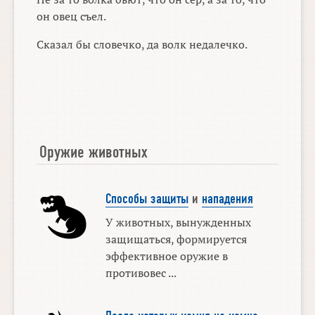
он овец съел.
Сказал бы словечко, да волк недалечко.
Оружие животных
Способы защиты
и
нападения
У животных, вынужденных
защищаться, формируется
эффективное оружие в
противовес ...