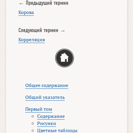
← Предыдущий термин
Корова
Следующий термин →
Корреляция
Общее содержание
Общий указатель
Первый том
Содержание
Рисунки
Цветные таблицы