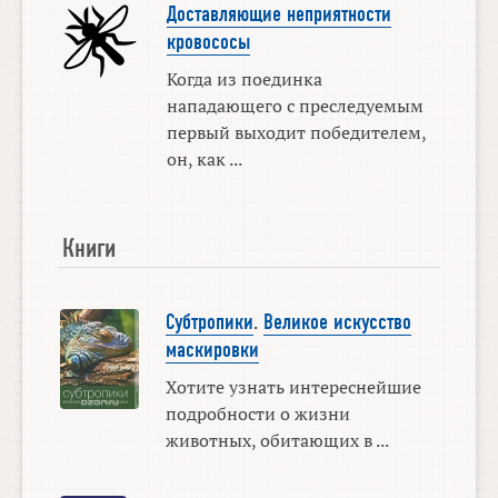
Доставляющие неприятности
кровососы
Когда из поединка
нападающего с преследуемым
первый выходит победителем,
он, как ...
Книги
Субтропики
.
Великое искусство
маскировки
Хотите узнать интереснейшие
подробности о жизни
животных, обитающих в ...