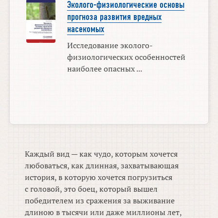
Эколого-физиологические основы
прогноза развития вредных
насекомых
Исследование эколого-
физиологических особенностей
наиболее опасных ...
Каждый вид — как чудо, которым хочется
любоваться, как длинная, захватывающая
история, в которую хочется погрузиться
с головой, это боец, который вышел
победителем из сражения за выживание
длиною в тысячи или даже миллионы лет,