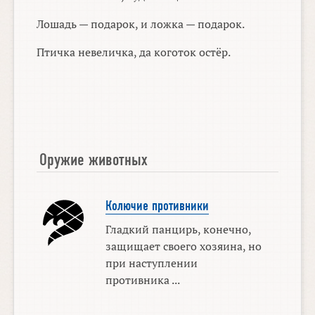
Лошадь — подарок, и ложка — подарок.
Птичка невеличка, да коготок остёр.
Оружие животных
Колючие противники
Гладкий панцирь, конечно,
защищает своего хозяина, но
при наступлении
противника ...