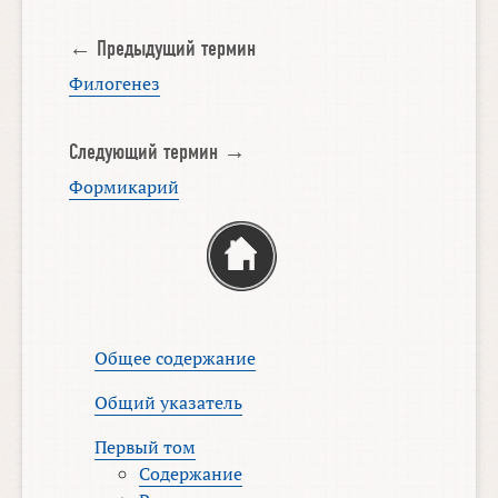
← Предыдущий термин
Филогенез
Следующий термин →
Формикарий
Общее содержание
Общий указатель
Первый том
Содержание