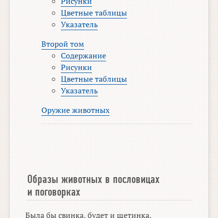
Рисунки
Цветные таблицы
Указатель
Второй том
Содержание
Рисунки
Цветные таблицы
Указатель
Оружие животных
Образы животных в пословицах
и поговорках
Была бы свинка, будет и щетинка.