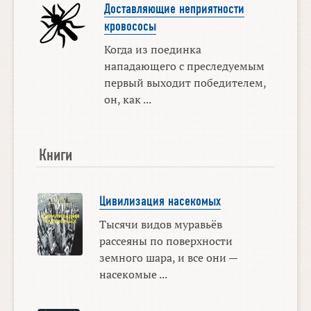
Доставляющие неприятности
кровососы
Когда из поединка
нападающего с преследуемым
первый выходит победителем,
он, как ...
Книги
Цивилизация насекомых
Тысячи видов муравьёв
рассеяны по поверхности
земного шара, и все они —
насекомые ...