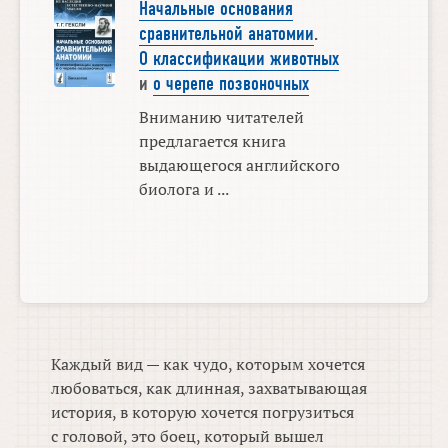
Начальные основания
сравнительной анатомии
.
О классификации животных
и
о черепе позвоночных
Вниманию читателей
предлагается книга
выдающегося английского
биолога и ...
Каждый вид — как чудо, которым хочется
любоваться, как длинная, захватывающая
история, в которую хочется погрузиться
с головой, это боец, который вышел