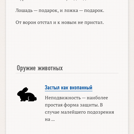
Лошадь — подарок, и ложка — подарок.
От ворон отстал и к новым не пристал.
Оружие животных
Застыл как вкопанный
Неподвижность — наиболее
простая форма защиты. В
случае малейшего подозрения
на ...