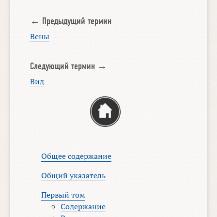
← Предыдущий термин
Вены
Следующий термин →
Вид
Общее содержание
Общий указатель
Первый том
Содержание