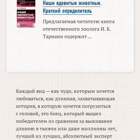
Наши ядовитые животные
.
Краткий определитель
Предлагаемая читателю книга
отечественного зоолога И. К.
Тарнани содержит ...
Каждый вид — как чудо, которым хочется
любоваться, как длинная, захватывающая
история, в которую хочется погрузиться
с головой, это боец, который вышел
победителем из сражения за выживание
длиною в тысячи или даже миллионы лет,
лучший из лучших, абсолютный эксперт