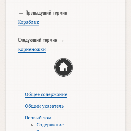
← Предыдущий термин
Кораблик
Следующий термин →
Корненожки
Общее содержание
Общий указатель
Первый том
Содержание