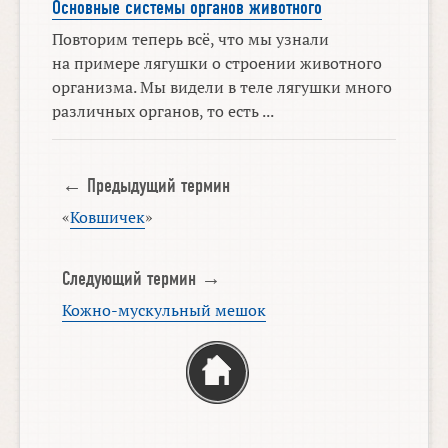
Основные системы органов животного
Повторим теперь всё, что мы узнали
на примере лягушки о строении животного
организма. Мы видели в теле лягушки много
различных органов, то есть ...
← Предыдущий термин
«
Ковшичек
»
Следующий термин →
Кожно-мускульный мешок