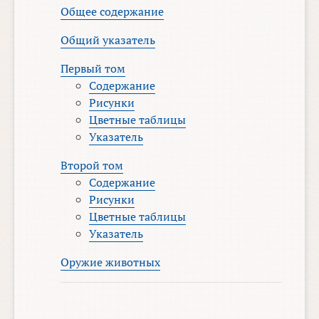
Общее содержание
Общий указатель
Первый том
Содержание
Рисунки
Цветные таблицы
Указатель
Второй том
Содержание
Рисунки
Цветные таблицы
Указатель
Оружие животных