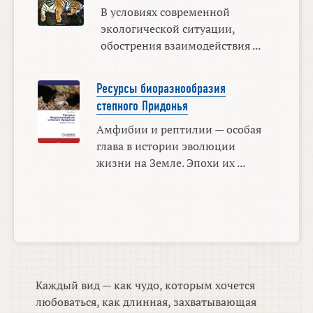
В условиях современной
экологической ситуации,
обострения взаимодействия ...
Ресурсы биоразнообразия
степного Придонья
Амфибии и рептилии — особая
глава в истории эволюции
жизни на Земле. Эпохи их ...
Каждый вид — как чудо, которым хочется
любоваться, как длинная, захватывающая