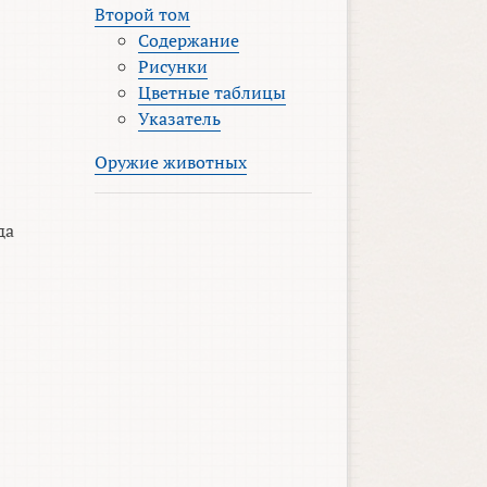
Второй том
Содержание
Рисунки
Цветные таблицы
Указатель
Оружие животных
да