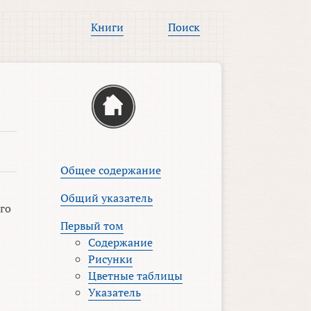
Книги
Поиск
Общее содержание
Общий указатель
го
Первый том
Содержание
Рисунки
Цветные таблицы
Указатель