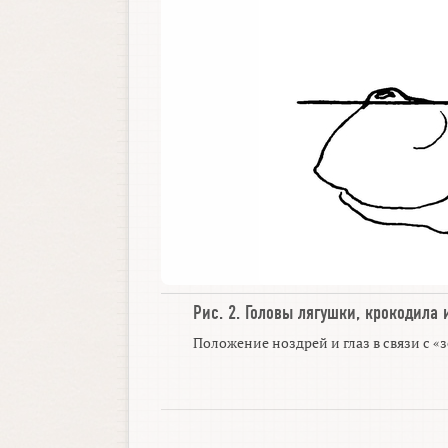
Рис. 2.
Головы лягушки
,
крокодила
Положение ноздрей и глаз в связи с